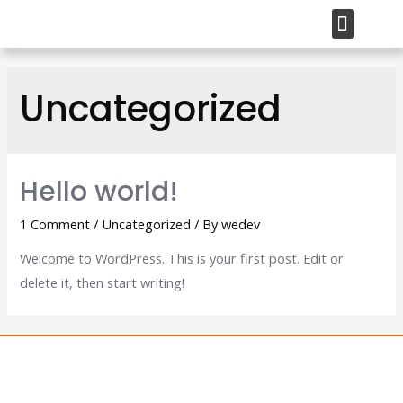
Uncategorized
Hello world!
1 Comment
/
Uncategorized
/ By
wedev
Welcome to WordPress. This is your first post. Edit or
delete it, then start writing!