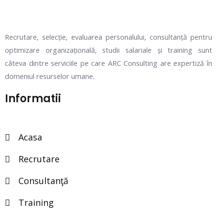
Recrutare, selecție, evaluarea personalului, consultanță pentru
optimizare organizațională, studii salariale și training sunt
câteva dintre serviciile pe care ARC Consulting are expertiză în
domeniul resurselor umane.
Informatii
Acasa
Recrutare
Consultanţă
Training